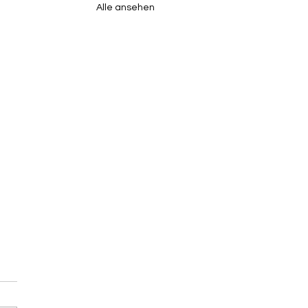
Alle ansehen