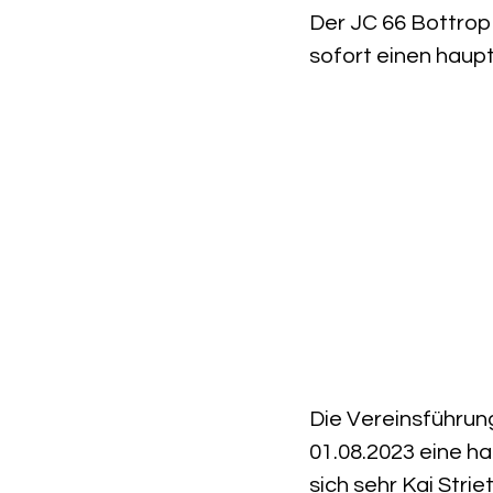
Der JC 66 Bottrop 
sofort einen haupt
Die Vereinsführun
01.08.2023 eine ha
sich sehr Kai Stri