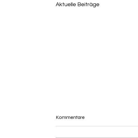
Aktuelle Beiträge
Kommentare