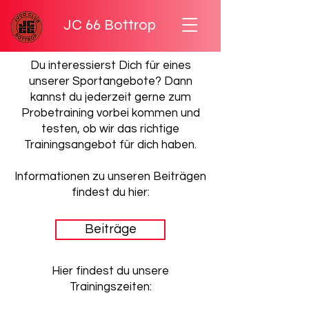
JC 66 Bottrop
Du interessierst Dich für eines
unserer Sportangebote? Dann
kannst du jederzeit gerne zum
Probetraining vorbei kommen und
testen, ob wir das richtige
Trainingsangebot für dich haben.
Informationen zu unseren Beiträgen
findest du hier:
Beiträge
Hier findest du unsere
Trainingszeiten: