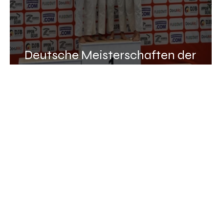
Deutsche Meisterschaften der
Frauen und Männer in Duisburg