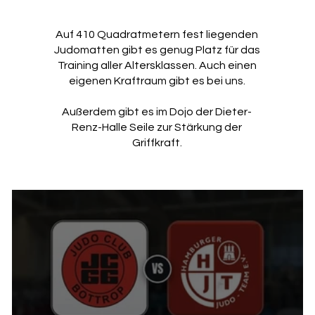
Auf 410 Quadratmetern fest liegenden
Judomatten gibt es genug Platz für das
Training aller Altersklassen. Auch einen
eigenen Kraftraum gibt es bei uns.
Außerdem gibt es im Dojo der Dieter-
Renz-Halle Seile zur Stärkung der
Griffkraft.