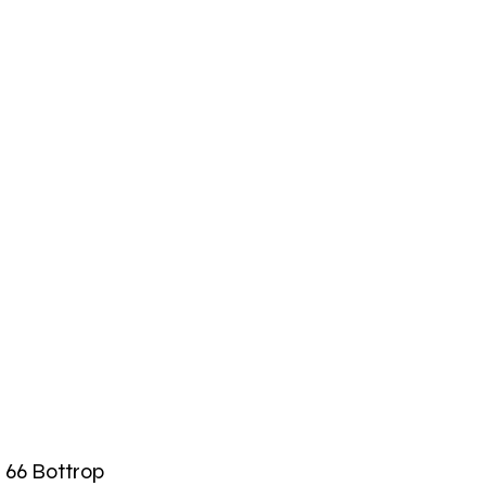
 66 Bottrop